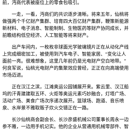
前，沔商代表被座位上的零食包吸引。
一走，一看，沔商们的共识逐步清晰。将来五年，仙桃将
做强两个千亿财产集群、培育四大百亿财产集群，鞭策新能源
新材料、电子消息、智能制制、生物医药等财产协同成长，并
前瞻结构低空经济、人工智能等将来财产。
出产车间内，一枚枚非球面光学玻璃镜片正在从动化产线
上完成细密加工，被使用到汽车电子、智能家居、“变化让人
面前一亮。很难想象，这里几年前仍是光电财产空白地带。”
何良军说，仙桃光电财产的集聚效应曾经，正正在向高端使用
市场迈进。
正在汉江之滨，江滩奥运公园铺展开来。紫云里、汉江船
坞的汗青建建取五环、火炬等奥运元素巧妙融合，灯塔广场、
活动广场、美食广场次序递次展开。篮球场、跑道、音乐喷
泉、水岸景不雅取贩子炊火交错正在一路。
长沙仙桃商会副会长、长沙彦盛机械公司董事长周永一边
参不雅，一边用手机记实。他的企业从营通用机械零部件、智