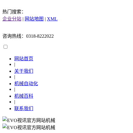
热门搜索：
企业分站
|
网站地图
|
XML
咨询热线：0318-8222022
网站首页
|
关于我们
|
机械自动化
|
机械百科
|
联系我们