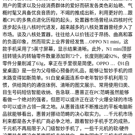
用户的需求以及分歧消费群体的爱好而研发各类色彩灿艳、气
概时髦又具备优良音质的，不竭的推成出新，利用更好的…跟
着CPU的多焦点进化历程的起头，处置器市场曾经从四核时代
逐步起头往八核时代进发，越来越多的八核处置器曾经步入了
市场。谈及八核处置器，往往给人以价钱过于昂扬、曲高和寡
的负面印象，然而现实上业界曾经发售…OPPO N1 mini，这
款手机采用了5英寸屏幕，显示结果清晰。此外，N1 mini顶部
扭转镜头的转轴零件数量添加到72个，长度则削减92%，使得
零件分量削减了63g，拿正在手里很是简便。OPPO …《91白
叟桌面》是一份为父母细心预备的礼品，能够让智妙手机的烦
末路变得如斯简单。91白叟桌面连系中老年智妙手机利用习
惯，供给简约的通信体例、清晰的图文展示、常用使用归类、
目生号码短信智能收纳、告急联…惠普正在PC范畴虽然能够
看做一个绝对的强者，但愿可以或许正在这个火爆全球的市场
中可以或许占领一席之地。从惠普连续不断推出的平板电脑新
品就能够看出，惠普对挪动范畴的决心取实力。…千元机市场
利来都是各大手机厂商必争之地，跟着智妙手机手艺的成熟，
千元机不再局限于入门级智妙手机了，一些千元机的软/硬件