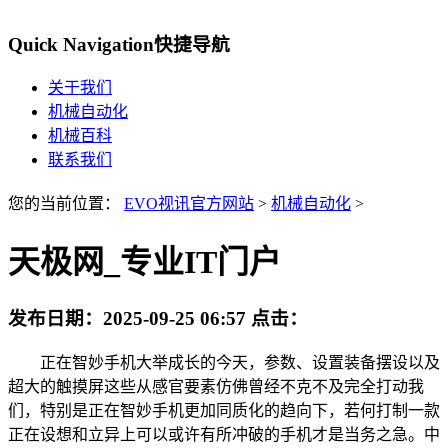
Quick Navigation
快捷导航
关于我们
机械自动化
机械百科
联系我们
您的当前位置：
EVO视讯官方网站
>
机械自动化
>
天极网_专业IT门户
发布日期：
2025-09-25 06:57
点击：
正在智妙手机大举成长的今天，参数、设置装备摆设以及
超大的触摸屏这些从感官要素仿佛曾经不克不及完全打动我
们，特别是正在智妙手机更加同质化的趋向下，若何打制一款
正在设想和立异上可以或许有所冲破的手机才是当务之急。中