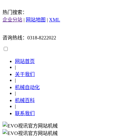
热门搜索：
企业分站
|
网站地图
|
XML
咨询热线：0318-8222022
网站首页
|
关于我们
|
机械自动化
|
机械百科
|
联系我们