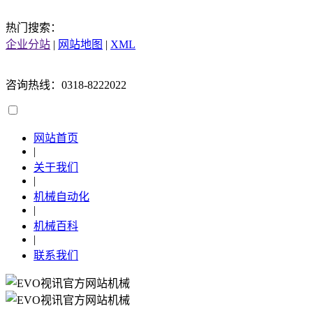
热门搜索：
企业分站
|
网站地图
|
XML
咨询热线：0318-8222022
网站首页
|
关于我们
|
机械自动化
|
机械百科
|
联系我们