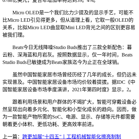
6788亿美元，复合年增加率将达到39。4%。
Micro OLED是一个我们比力少提及的显示手艺，可能不
比Micro LED引见得更多，但从道理上看，它取一般OLED的
关系，比拟Micro LED曲显取Mini LED背光之间的区别更容易
被我们理。
Beats今日无线降噪Studio Buds推出了三款全新配色：暮
云粉、深海蓝和月岩灰。按照数据显示，仅一年时间，Beats
Studio Buds已敏捷成为Beats家族迄今为止正在全球销。
虽然中国智能家居市场曾经历经了几年的成长，但仍远未
实现普及。中国智能家居设备市场均价较着提拔。据IDC《中
国智能家居设备市场季度演讲，2021年第四时度》显示，2。
跟着利用场景和用户群体的不竭扩大，智能可穿戴设备必
然呈现出向着多元化、智能化和小型化成长的趋向。因而，做
为一款智能产物所需的SoC、电源、显示、存储等元件都需要
朝着更小体积、更低功耗、更高效率前进。
上一篇：
跨更加展“十四五”丨工程机械智能化擦亮制制