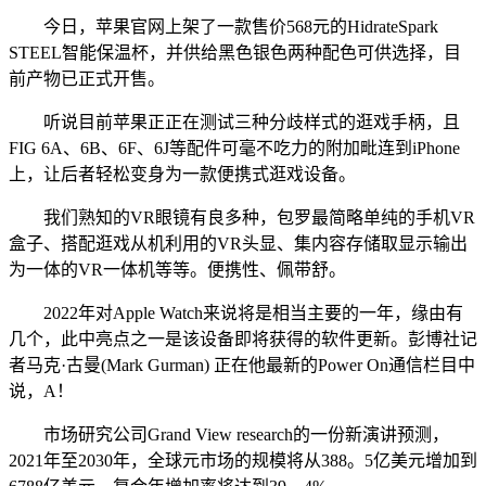
今日，苹果官网上架了一款售价568元的HidrateSpark
STEEL智能保温杯，并供给黑色银色两种配色可供选择，目
前产物已正式开售。
听说目前苹果正正在测试三种分歧样式的逛戏手柄，且
FIG 6A、6B、6F、6J等配件可毫不吃力的附加毗连到iPhone
上，让后者轻松变身为一款便携式逛戏设备。
我们熟知的VR眼镜有良多种，包罗最简略单纯的手机VR
盒子、搭配逛戏从机利用的VR头显、集内容存储取显示输出
为一体的VR一体机等等。便携性、佩带舒。
2022年对Apple Watch来说将是相当主要的一年，缘由有
几个，此中亮点之一是该设备即将获得的软件更新。彭博社记
者马克·古曼(Mark Gurman) 正在他最新的Power On通信栏目中
说，A！
市场研究公司Grand View research的一份新演讲预测，
2021年至2030年，全球元市场的规模将从388。5亿美元增加到