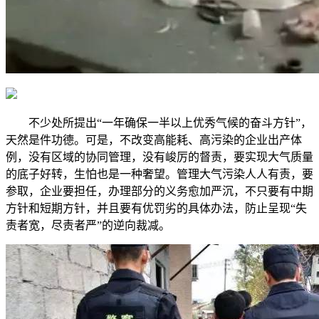
不少处所提出“一年确保一半以上优秀气候的奋斗方针”，
天然是件功德。可是，不改变高能耗、高污染的企业出产体
例，没有区域的协同管理，没有峻厉的督责，要实现大气质量
的底子好转，生怕也是一种奢望。管理大气污染人人有责，要
参取，企业要担任，办理部分的义务愈加严沉，不只要有中期
方针和短期方针，并且要有优罚劣的具体办法，防止呈现“失
责者宽，尽责者严”的逆向裁减。