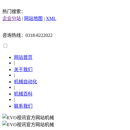
热门搜索：
企业分站
|
网站地图
|
XML
咨询热线：0318-8222022
网站首页
|
关于我们
|
机械自动化
|
机械百科
|
联系我们