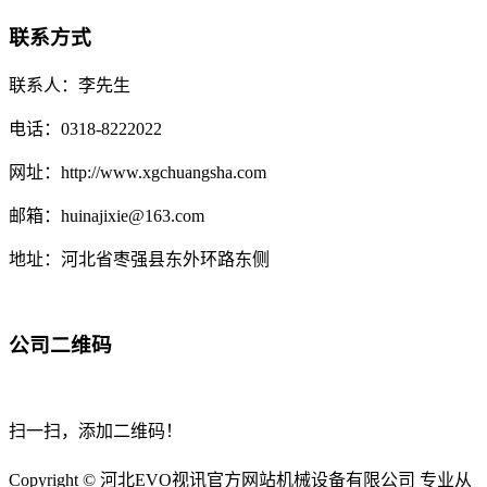
联系方式
联系人：李先生
电话：0318-8222022
网址：http://www.xgchuangsha.com
邮箱：huinajixie@163.com
地址：河北省枣强县东外环路东侧
公司二维码
扫一扫，添加二维码！
Copyright © 河北EVO视讯官方网站机械设备有限公司 专业从