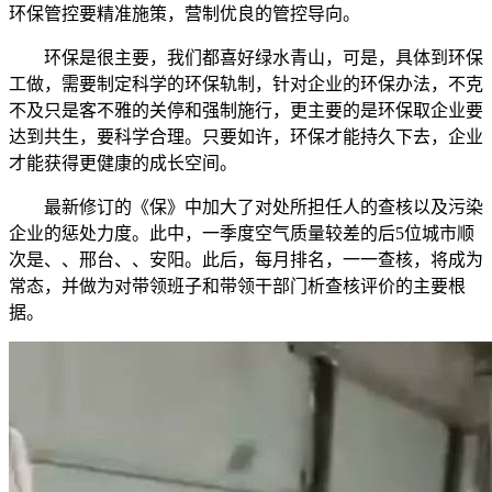
环保管控要精准施策，营制优良的管控导向。
环保是很主要，我们都喜好绿水青山，可是，具体到环保
工做，需要制定科学的环保轨制，针对企业的环保办法，不克
不及只是客不雅的关停和强制施行，更主要的是环保取企业要
达到共生，要科学合理。只要如许，环保才能持久下去，企业
才能获得更健康的成长空间。
最新修订的《保》中加大了对处所担任人的查核以及污染
企业的惩处力度。此中，一季度空气质量较差的后5位城市顺
次是、、邢台、、安阳。此后，每月排名，一一查核，将成为
常态，并做为对带领班子和带领干部门析查核评价的主要根
据。