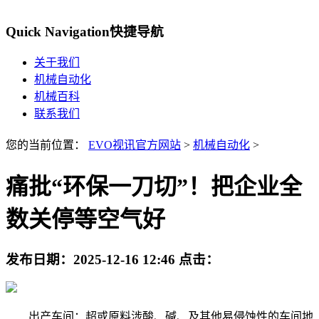
Quick Navigation
快捷导航
关于我们
机械自动化
机械百科
联系我们
您的当前位置：
EVO视讯官方网站
>
机械自动化
>
痛批“环保一刀切”！把企业全
数关停等空气好
发布日期：
2025-12-16 12:46
点击：
出产车间：超或原料涉酸、碱、及其他易侵蚀性的车间地