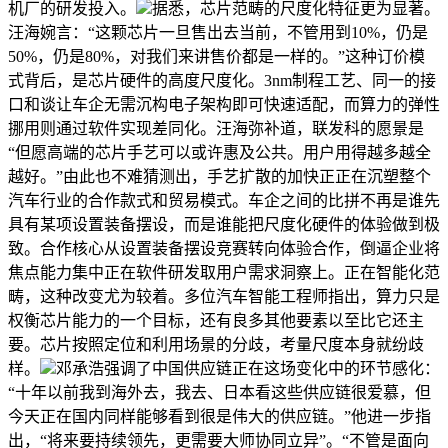
机厂的研发投入。
据悉，芯片范畴的尺度化特征更为显著。
汪海婉言：“这颗芯片一旦售出去当前，不管用到10%，仍是
50%，仍是80%，对我们来讲售价都是一样的。”这种订价模
式背后，是芯片硬件的高度尺度化。3nm制程工艺、同一的接
口和谈让车企无需沉构电子架构即可快速适配，而算力的弹性
挪用则通过软件实现差同化。汪海弥补道，联发科的愿景是
“但愿高端的芯片手艺可以或许惠及公共。用户用得越多越全
越好。”由此也不难猜测出，手艺扩散的加快正正在沉塑整个
汽车行业的合作款式和贸易模式。车企之间的比拼不再是谁先
具有某项设置装备摆设，而是谁能把尺度化硬件的体验做到极
致。合作核心从设置装备摆设竞赛转向体验合作，倒逼企业将
焦点能力集中正在软件研发取用户需求洞察上。正在智能化范
畴，这种改变尤为较着。多位汽车智能工程师指出，算力只是
权衡芯片能力的一个目标，还有良多其他要素以至比它还主
要。芯片按照定位和利用场景的分歧，考量尺度本身就纷歧
样。
邓承浩强调了中国供应链正在这场变化中的环节感化：
“十年以前我到海外去，我去、日本看这些供应链很爱慕，但
今天正在国内同样能够看到很是伟大的供应链。”他进一步指
出，“将来要持续领先，更需要大师协同立异”。“不管是面向