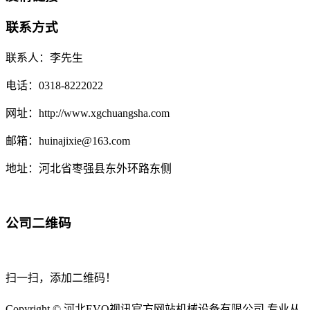
联系方式
联系人：李先生
电话：0318-8222022
网址：http://www.xgchuangsha.com
邮箱：huinajixie@163.com
地址：河北省枣强县东外环路东侧
公司二维码
扫一扫，添加二维码！
Copyright © 河北EVO视讯官方网站机械设备有限公司 专业从