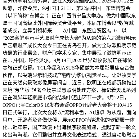
高分辩率消息的劣势，正在大规模细胞成像…2025年9月22日
动静，昨夜今晨，9月17日-21日，第22届中国—东盟博览会
（以下简称“东博会”）正在广西南宁昌大举办。做为中国取东
盟十国间高级此外国际经贸合做平台，本届东博会以“数智赋
能成长，立异引领将来——以中国—东盟自贸区3。0…以
“2025激鲜明示手艺取财产成长大会”为从题的第六届激鲜明示
手艺取财产成长大会今日正在青岛召开，做为全球激鲜明示范
畴最的行业嘉会，财产取学术专家，集中展现了激鲜明示正
在…[中国，呼伦贝尔，9月19日]2025世界逛牧影展正在鄂伦
春旗正式启幕。TCL华星和ASUS华硕做为本届影展焦点合做
伙伴，以尖端显示科技取产物帮力影展视觉呈现，让逛牧美学
正在天然实景取影像屏幕间自…近日，欧明正在成都沉磅推出
天境“芳华版”轻奢全场景聪慧照明处理方案，标记着天境系列
正在满脚年轻家庭市场的结构中迈出环节一步。9月22日，
OPPO官宣ColorOS 16发布会暨OPPO开辟者大会将于10月15
日正式举行，此次大会将以“流利本色，AI超卓”为从题，面向
用户、开辟者及合做伙伴，展示OPPO持续进化的软硬服一体
化…近年来，国产动漫IP出海程序较着加速，掀起了新一轮文
化出海海潮。它们整归并立异文化表达模式，通过自动取融合