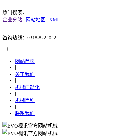
热门搜索：
企业分站
|
网站地图
|
XML
咨询热线：0318-8222022
网站首页
|
关于我们
|
机械自动化
|
机械百科
|
联系我们