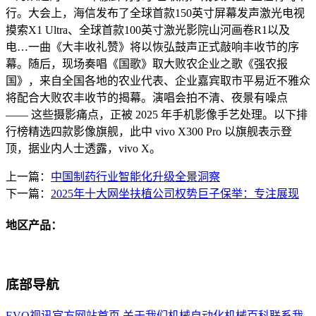
行。大会上，海信发布了全球首款150英寸屏幕发声激光电视
摸索X1 Ultra、全球首款100英寸激光影院山河画卷R1以及
电…一曲《大丰收礼赞》将以恢弘鼓声正式敲响丰收节的序
幕。随后，现场奏唱《国歌》取大败农企业之歌《强农报
国》，来自全国各地的农业代表、企业嘉宾取市平易近不雅众
将配合大败农丰收节的揭幕。演唱会拍不清、夜景有噪点
—— 这些摄影痛点，正被 2025 年手机影像手艺处理。以下排
行榜精选四款影像旗舰，此中 vivo X300 Pro 以旗舰表示登
顶，据业内人士透露，vivo X。
上一篇：
中国制药行业智能化升级全景洞察
下一篇：
2025年十大网坐扶植公司权势巨子保举：专注展现
地区产品：
底部导航
EVO视讯官方网站首页
关于我们
机械自动化
机械百科
联系我