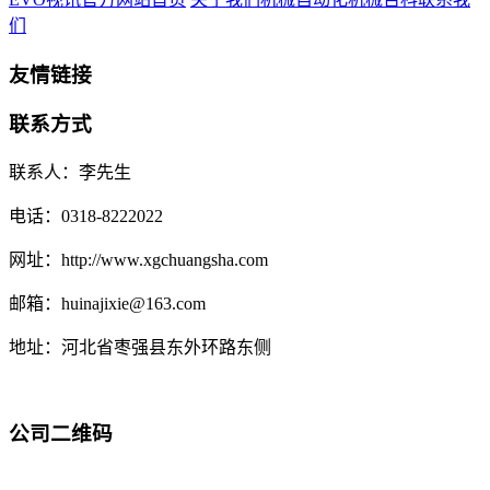
们
友情链接
联系方式
联系人：李先生
电话：0318-8222022
网址：http://www.xgchuangsha.com
邮箱：huinajixie@163.com
地址：河北省枣强县东外环路东侧
公司二维码