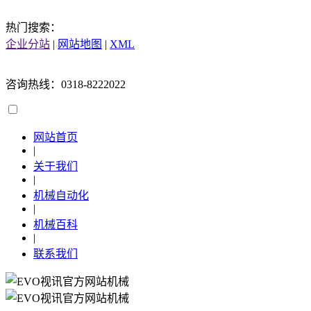
热门搜索：
企业分站
|
网站地图
|
XML
咨询热线：0318-8222022
网站首页
|
关于我们
|
机械自动化
|
机械百科
|
联系我们