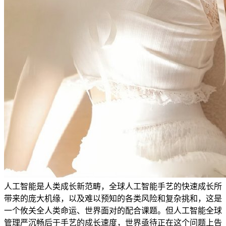
人工智能是人类成长新范畴，全球人工智能手艺的快速成长所
带来的庞大机缘，以及难以预知的各类风险和复杂挑和，这是
一个攸关全人类命运、世界面对的配合课题。但人工智能全球
管理严沉畅后于手艺的成长速度，世界亟待正在这个问题上告