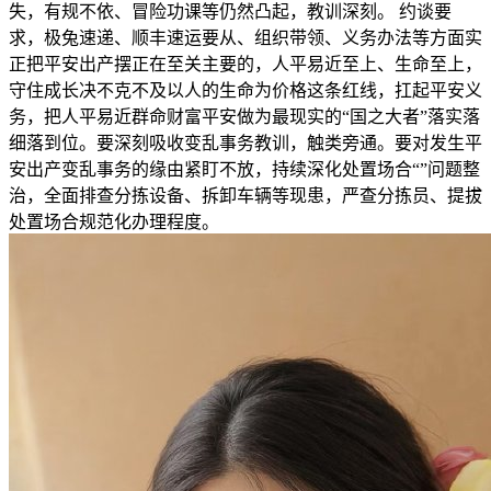
失，有规不依、冒险功课等仍然凸起，教训深刻。 约谈要
求，极兔速递、顺丰速运要从、组织带领、义务办法等方面实
正把平安出产摆正在至关主要的，人平易近至上、生命至上，
守住成长决不克不及以人的生命为价格这条红线，扛起平安义
务，把人平易近群命财富平安做为最现实的“国之大者”落实落
细落到位。要深刻吸收变乱事务教训，触类旁通。要对发生平
安出产变乱事务的缘由紧盯不放，持续深化处置场合“”问题整
治，全面排查分拣设备、拆卸车辆等现患，严查分拣员、提拔
处置场合规范化办理程度。