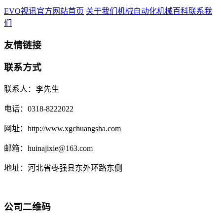
EVO视讯官方网站首页
关于我们
机械自动化
机械百科
联系我
们
友情链接
联系方式
联系人：李先生
电话：0318-8222022
网址：http://www.xgchuangsha.com
邮箱：huinajixie@163.com
地址：河北省枣强县东外环路东侧
公司二维码