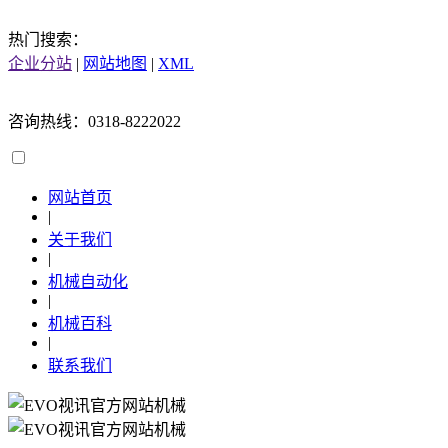
热门搜索：
企业分站
|
网站地图
|
XML
咨询热线：0318-8222022
网站首页
|
关于我们
|
机械自动化
|
机械百科
|
联系我们