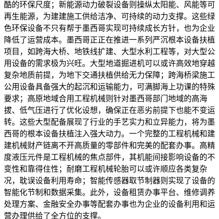
酷的环保尺度；新能源动力破裂设备则操纵太阳能、风能等可
再生能源，为建建施工供给洁净、可持续的动力支撑。这些绿
色环保设备不只有帮于墨西哥实现可持续成长方针，也为企业
降低了运营成本。墨西哥正正在推进一系列严沉根本设备扶植
项目，如跨海大桥、地铁线扩建、大型水利工程等，对大型公
用设备的需求极为兴旺。大型地道掘进机可以或许高效地穿越
复杂地质前提，为地下交通扶植供给无力保障；跨海桥梁施工
公用设备具备强大的起沉和运输能力，可满脚海上功课的特殊
要求；高原地域合用工程机械则针对墨西哥部门地域的高海
拔、低气压进行了优化设想，确保正在恶劣前提下也能不变运
转。这些大型配备展现了行业的手艺实力和立异能力，将为墨
西哥的根本设备扶植注入强大动力。一个完整的工程机械和建
建机械财产链离不开高质量的零部件和完美的配套办事。高精
度液压元件是工程机械的焦点部件，其机能间接影响设备的不
变性和靠得住性；耐磨工程机械轮胎可以或许顺应各类复杂
况，耽误设备利用寿命；智能传感器取节制器则实现了设备的
智能化节制和数据采集。此外，设备租赁办事平台、维修调养
处理方案、金融安全办事等配套办事也为企业的设备利用和运
营办理供给了全方位的支撑。