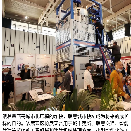
跟着墨西哥城市化历程的加快，聪慧城市扶植成为将来的成长
标的目的。该展现区将展现合用于城市更新、聪慧交通、智能
建建等范畴的工程机械和建建机械处理方案。小型智能化施工