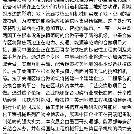
设备可以或许正在狭小的城市街道和建建工地矫捷功课，削减
对周边的影响；地下管廊扶植公用机械则实现了地下空间的高
效操纵，为城市的能源供应和通信收集供给保障。这些处理方
案将帮力墨西哥打制愈加宜居、智能的城市。“一带一”为中墨
两国正在根本设备扶植范畴的合做带来了新的机缘。中墨合做
专区将聚焦两边正在电力、交通、能源等范畴的合做项目对
接，展现中国企业正在墨西哥参取扶植的标记性工程案例及先
辈手艺配备。通过这个专区，中墨两国企业将进一步加强交换
取合做，实现互利共赢，配合鞭策拉美地域的根本设备扶植成
长。拉丁美洲正在根本设备扶植方面面对着类似的挑和和机
缘。拉丁美洲区域合做论坛将搭建一个建建企业、工程承包商
交换合做的平台，推进区域内资本共享、手艺交换取项目合
做。通过这个论坛，企业能够配合切磋行业成长趋向，分享成
功经验，联袂应对挑和，鞭策拉丁美洲地域工程机械和建建机
械行业的协同成长。徐工集团将携其最新研发的智能化、绿色
化工程机械系列产物冷艳表态，展现中国企业正在高端配备制
制范畴的强大实力。本次展会由墨西哥交通部、能源部等多部
分结合从办，并获得国际工程机械行业权势巨子机构的鼎力支