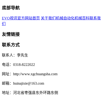
底部导航
EVO视讯官方网站首页
关于我们
机械自动化
机械百科
联系我
们
友情链接
联系方式
联系人：李先生
电话：0318-8222022
网址：http://www.xgchuangsha.com
邮箱：huinajixie@163.com
地址：河北省枣强县东外环路东侧