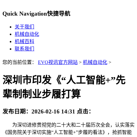
Quick Navigation
快捷导航
关于我们
机械自动化
机械百科
联系我们
您的当前位置：
EVO视讯官方网站
>
机械自动化
>
深圳市印发《“人工智能+”先
辈制制业步履打算
发布日期：
2026-02-16 14:31
点击：
为深切进修贯彻党的二十大和二十届历次全会，认实落实
《国务院关于深切实施“人工智能+”步履的看法》，抢抓智能