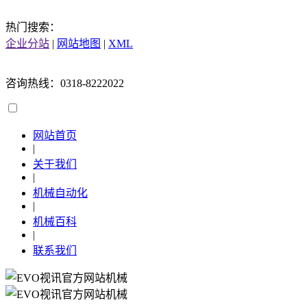
热门搜索：
企业分站
|
网站地图
|
XML
咨询热线：0318-8222022
网站首页
|
关于我们
|
机械自动化
|
机械百科
|
联系我们