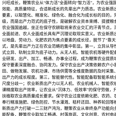
兴旺成长，鞭策农业从“体力活”全面转向“智力活”，为农业
效能、高质量特征，合适新成长的先辈出产力质态。农业新质
要素，以聪慧化、精准化、绿色化、融合化为成长标的目的，
级，而是出产力范式的底子性，是破解农业资本束缚、提拔粮
农业强国逾越，坐正在保守农耕取将来农业交汇的汗青节点，
全面前进、农人全面成长具有严沉理论取现实意义。农业新质
以地盘、劳动力、化肥农药为焦点要素的成长径，脱节了“靠
式，是先辈出产力正在农业范畴的集中彰显。第一，立异从导
式立异、轨制立异为底子动力。从无人机、智能农机等硬件配
业研发、出产、加工、畅通、办事全过程，成为鞭策农业提质
保守要素深度融合、协同发力。保守农业出产决策依赖农户小
田、做物发展、农机功课、市场供需等全维度数据的及时采集、
出产力的成长程度。第三，智能替代性。智能配备取智能系统
尺度分歧一；农业新质出产力以无人机、农业机械人、智能农
课精度取出产效率，让农业从“沉体力、低效率”的保守劳做，
扶植取农业高质量成长要求。保守农业过度依赖化肥、农药、
奉行精准施肥、绿色防控、节水灌溉、秸秆还田、种养轮回等模
新质出产力打破一二三财产鸿沟，鞭策农业从单终身产功能向
能配备，鞭策农业取加工畅通、村落旅逛、文化创意、农村电