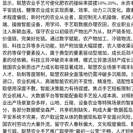
显示，聪慧农业手艺可使化肥农药操纵率提拔10%-20%，水资本
平安底线，鞭策农业成长实现质量、效率、动力三沉变化。跟
术程度偏低；新时代的农业从业者，是控制无人机操做、机械
端、操做智能设备，用学问、手艺取数据办理农田，农业职业从
注入新颖血液。保守农业以初级农产物出产为从，财产链条短
价值链、完美好处链。通过数字赋能，农产物加工、冷链物流
验、科技立异等多元功能，财产附加值大幅提拔，农人增收渠
农药等保守要素投入，属于典型的要素驱动型增加，成长后劲
素的径依赖。科技立异冲破资本束缚，模式立异激活财产成长活
我国农业新质出产力成长取得显著成效，聪慧农业场景不竭丰
人才、轨制等度限制，聪慧农耕全面落地仍需冲破多沉瓶颈。
进口，农业机械人、高端智能农机的不变性、精准性、适配性
取使用深度不敷，智能决策能力有待提拔。焦点手艺短板限制
农业机械人、大数据平台等智能配备取手艺投入成本高、对规
业出产场景复杂多样，山地、丘陵、设备农业等特殊场景的智
分，各部分数据壁垒森严、共享机制缺失，构成大量“数据孤
平安系统不完美，农户取运营从体的数据现私取平安面对风险
国农村劳动力大量外流，留守农人春秋偏大、文化程度偏低、
量亏弱，聪慧农业手艺推广取使用“最初一公里”不畅，人才