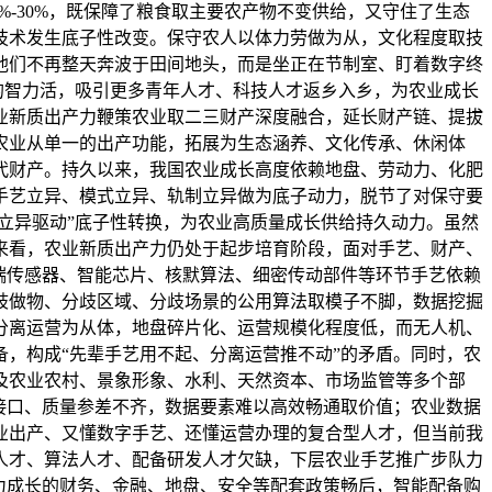
15%-30%，既保障了粮食取主要农产物不变供给，又守住了生态
技术发生底子性改变。保守农人以体力劳做为从，文化程度取技
他们不再整天奔波于田间地头，而是坐正在节制室、盯着数字终
的智力活，吸引更多青年人才、科技人才返乡入乡，为农业成长
业新质出产力鞭策农业取二三财产深度融合，延长财产链、提拔
农业从单一的出产功能，拓展为生态涵养、文化传承、休闲体
代财产。持久以来，我国农业成长高度依赖地盘、劳动力、化肥
手艺立异、模式立异、轨制立异做为底子动力，脱节了对保守要
立异驱动”底子性转换，为农业高质量成长供给持久动力。虽然
来看，农业新质出产力仍处于起步培育阶段，面对手艺、财产、
端传感器、智能芯片、核默算法、细密传动部件等环节手艺依赖
歧做物、分歧区域、分歧场景的公用算法取模子不脚，数据挖掘
分离运营为从体，地盘碎片化、运营规模化程度低，而无人机、
，构成“先辈手艺用不起、分离运营推不动”的矛盾。同时，农
及农业农村、景象形象、水利、天然资本、市场监管等多个部
接口、质量参差不齐，数据要素难以高效畅通取价值；农业数据
业出产、又懂数字手艺、还懂运营办理的复合型人才，但当前我
人才、算法人才、配备研发人才欠缺，下层农业手艺推广步队力
力成长的财务、金融、地盘、安全等配套政策畅后，智能配备购