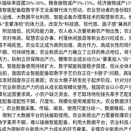
操纵率提拔20%-30%，粮食做物减产5%-15%，经济做物减产
着智能配备取数字手艺全面替代体力劳动，农业劳动者的身份取
人运维、大数据平台利用、智能设备办理等技术的聪慧新农夫。
“苦累净险”的体力活，改变为“科技感、现代感、面子感”兼具
、附加值低、抗风险能力衰，农人收入次要依赖农产物出售；农
、农村电商、聪慧农业办事、村落休闲旅逛等新业态兴旺成长，
道不竭拓宽，农业实正成为高附加值、高合作力、高成长性的现
不脚、可持续性差；农业新质出产力确立了立异的焦点地位，将
力，轨制立异保障出产力，鞭策农业成长动力从“要素投入”向“
硕、智能配备使用持续扩大、数字赋能程度稳步提拔，但从全体
当前，我国农业智能配备取数字手艺仍存正在“卡脖子”问题，高
取发财国度存正在差距；农业大模子研发处于起步阶段，针对分
了农业新质出产力的自从成长取规模化使用。我国农业以小农户
模化运营要求高，小农户缺乏资金、手艺取场地衔接先辈手艺配备
能配备适配性不脚，尺度化、规模化使用难度较大。农业数据涉
岛”；农业数据采集、传输、阐发、使用尺度分歧一，数据格局、
，限制了大数据平台的扶植取使用。农业新质出产力需要既懂农
数字素养不脚，难以操做智能配备、利用大数据平台；农业科技
短板成为限制农业新质出产力成长的环节要素。支撑农业新质出产