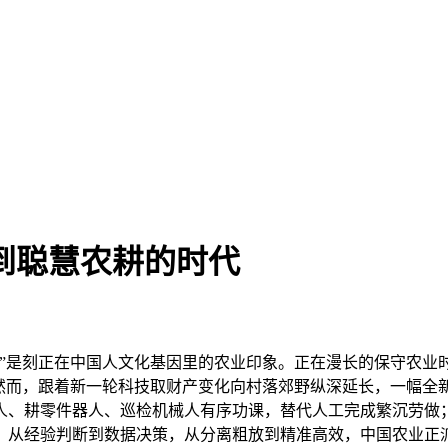
到聪慧农耕的时代
是刻正在中国人文化基因里的农业印象。正在漫长的保守农业
。然而，跟着新一轮科技取财产变化向村落郊野纵深延长，一幅全
人、耕零件器人、巡检机械人有序功课，替代人工完成繁沉劳做；
，从经验判断到数据决策，从分离粗放到精准高效，中国农业正