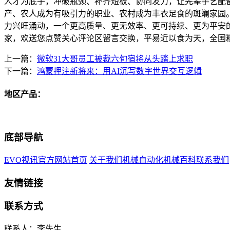
人才为底子，冲破瓶颈、补齐短板、协同发力，让先辈手艺配备
产、农人成为有吸引力的职业、农村成为丰衣足食的斑斓家园
力兴旺涌动，一个更高质量、更无效率、更可持续、更为平安
家，欢送您点赞关心评论区留言交换，平易近以食为天，全国
上一篇：
微软31大哥员工被裁六旬宿将从头踏上求职
下一篇：
鸿蒙押注新将来：用AI沉写数字世界交互逻辑
地区产品：
底部导航
EVO视讯官方网站首页
关于我们
机械自动化
机械百科
联系我们
友情链接
联系方式
联系人：李先生