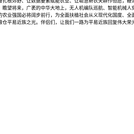
扎根郊野、让数据要素赋能农业、让聪慧新农夫耕作但愿，鞭策农
。瞻望将来，广袤的中华大地上，无人机编队巡航、智能机械人穿
的农业强国必将阔步前行，为全面扶植社会从义现代化国度、全
粮仓平易近族之光。伴侣们，让我们一路为平易近族回复伟大荣