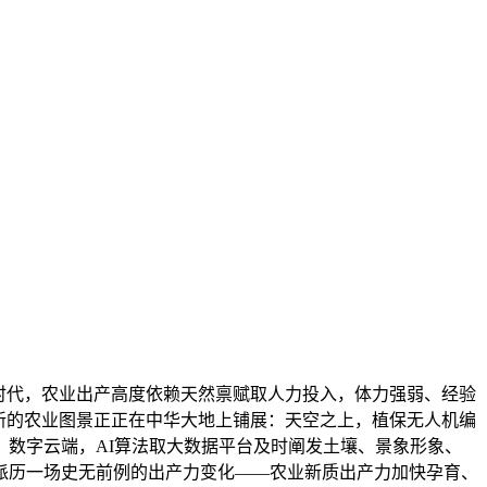
时代，农业出产高度依赖天然禀赋取人力投入，体力强弱、经验
新的农业图景正正在中华大地上铺展：天空之上，植保无人机编
数字云端，AI算法取大数据平台及时阐发土壤、景象形象、
派历一场史无前例的出产力变化——农业新质出产力加快孕育、