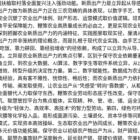
强国扶植取村落全面复兴注入强劲动能。新质出产力是立异起从导
出产力做为新质出产力正在三农范畴的具体表现，以数字手艺、
完全沉塑了农业出产体例、财产形态、运营模式取价值逻辑。培
食平安保障能力、鞭策农业高质量成长的必由之，更是实现农业
深刻把握农业新质出产力的内涵特征、实践图景取现实径，厘清
出产力并非笼统的理论概念，而是扎根于现代农业实践、由手艺
天吃饭、靠力耕田、靠经验增收”的径依赖，构成了以立异为从导
性。立异是农业新质出产力的焦点引擎，区别于保守农业依赖要
备立异，到农业大数据、AI算法、数字孪生等软件系统立异，从
增效、转型升级的决定性力量。第二，数字赋能性。数据成为农
我经验，具有客不雅性、恍惚性、畅后性；而农业新质出产力依
传输、阐发取使用，让农业出产从“凭感受”转向“靠数据”，从
全面替代人力取保守东西，鞭策农业劳动形态底子性改变。保守
机、聪慧管控平台为焦点载体，实现耕、种、管、收、储、运全
升级为“轻体力、高效率、高技术”的智力型劳动。第四，绿色可
农膜等化学投入品，易形成面源污染、土壤退化、资本华侈等问
式，实现资本高效操纵、生态取农业出产协同成长，鞭策农业从“
多元价值功能拓展。保守农业以初级农产物出产为从，财产链短
商、聪慧办事等财产深度融合，延长财产链、提拔价值链、完美