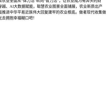
业全面从“体力活”转向“智力活”，让农业成为有奔头的财
越、AI大数据赋能，聪慧农业图景全面铺展，农业新质出产
面推进中华平易近族伟大回复建牢的农业根底。做者现代收集做
光去拥抱幸福糊口吧！