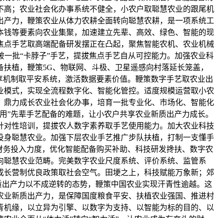
不高；农业社会化办事系统不健全，小农户取聪慧农业的跟尾机
出产力，鞭策农业从体力农耕全面转向聪慧农耕，是一项系统工
本钱等要素向农业集聚，加速建立先辈、高效、绿色、智能的现
焦点手艺取高端配备研发摆正在凸起，聚焦智能农机、农业机械
破一批“卡脖子”手艺，提拔焦点手艺自从可控能力。加强农业科
扶植，鞭策5G、物联网、斗极、卫星遥感向村落延长笼盖，
享机制取平安系统，激活数据要素价值。鞭策数字手艺取农业出
业模式，实现全流程数字化、智能化管控。适度规模运营取小农
。鼎力成长农业社会化办事，培育一批专业化、市场化、智能化
用”先辈手艺配备的难题，让小农户共享农业新质出产力成长。
针对性培训，提拔农人数字素养取手艺使用能力。加大农业科技
投身聪慧农业。加强下层农业手艺推广步队扶植，打制一支懂手
财务投入力度，优化智能配备购买补助、科技研发搀扶、数字农
向聪慧农业范畴。完美数字农业尺度系统、评价系统、监管系
成长营制优良政策取社会空气。田埂之上，科技赋能万象新；郊
质出产力以不成逆转的态势，鞭策中国农业实现汗青性逾越。这
农业新质出产力，是保障国度粮食平安、扶植农业强国、推进村
青机缘，以立异为引擎、以数字为支持、以智能为标的目的、以