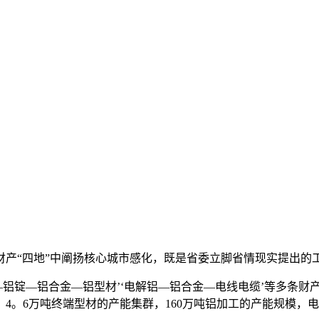
“四地”中阐扬核心城市感化，既是省委立脚省情现实提出的
锭—铝合金—铝型材’‘电解铝—铝合金—电线电缆’等多条财
箔、4。6万吨终端型材的产能集群，160万吨铝加工的产能规模