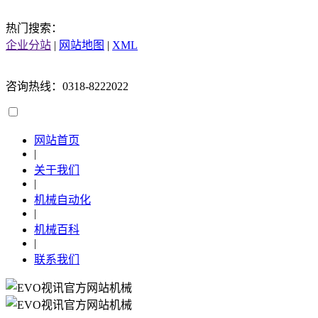
热门搜索：
企业分站
|
网站地图
|
XML
咨询热线：0318-8222022
网站首页
|
关于我们
|
机械自动化
|
机械百科
|
联系我们