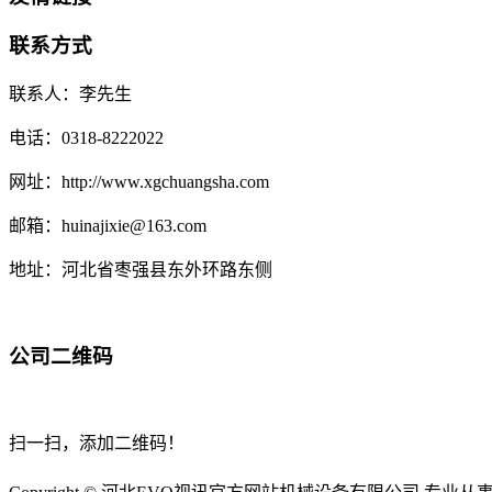
联系方式
联系人：李先生
电话：0318-8222022
网址：http://www.xgchuangsha.com
邮箱：huinajixie@163.com
地址：河北省枣强县东外环路东侧
公司二维码
扫一扫，添加二维码！