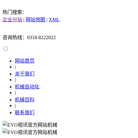
热门搜索：
企业分站
|
网站地图
|
XML
咨询热线：0318-8222022
网站首页
|
关于我们
|
机械自动化
|
机械百科
|
联系我们