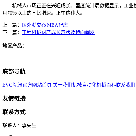
机械人市场正正在兴旺成长。国度统计局数据显示，工业机械人
月70％以上的同比增速。正在这种大。
上一篇：
国外泑交ab MBA智库
下一篇：
工程机械财产成长示状及趋向阐发
地区产品：
底部导航
EVO视讯官方网站首页
关于我们
机械自动化
机械百科
联系我们
友情链接
联系方式
联系人：李先生