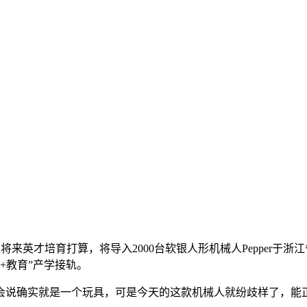
英才培育打算，将导入2000台软银人形机械人Pepper于浙江
+教育”产学接轨。
说确实就是一个玩具，可是今天的这款机械人就纷歧样了，能