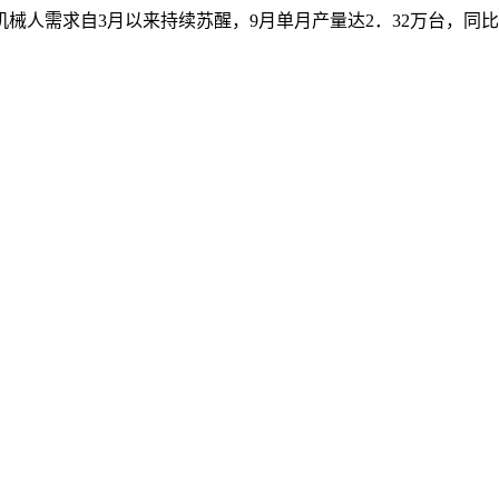
需求自3月以来持续苏醒，9月单月产量达2．32万台，同比