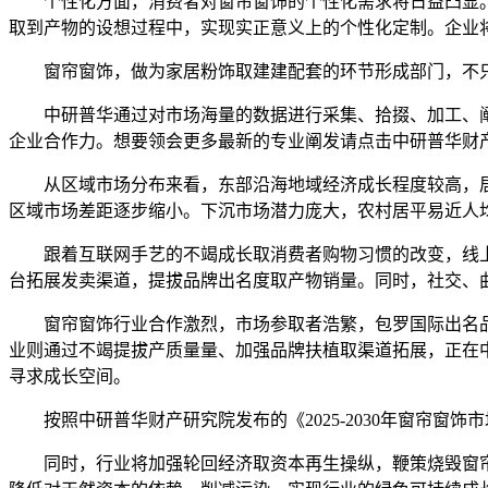
个性化方面，消费者对窗帘窗饰的个性化需求将日益凸显。
取到产物的设想过程中，实现实正意义上的个性化定制。企业
窗帘窗饰，做为家居粉饰取建建配套的环节形成部门，不只
中研普华通过对市场海量的数据进行采集、拾掇、加工、阐
企业合作力。想要领会更多最新的专业阐发请点击中研普华财产研
从区域市场分布来看，东部沿海地域经济成长程度较高，居
区域市场差距逐步缩小。下沉市场潜力庞大，农村居平易近人
跟着互联网手艺的不竭成长取消费者购物习惯的改变，线上
台拓展发卖渠道，提拔品牌出名度取产物销量。同时，社交、
窗帘窗饰行业合作激烈，市场参取者浩繁，包罗国际出名品
业则通过不竭提拔产质量量、加强品牌扶植取渠道拓展，正在
寻求成长空间。
按照中研普华财产研究院发布的《2025-2030年窗帘窗
同时，行业将加强轮回经济取资本再生操纵，鞭策烧毁窗帘