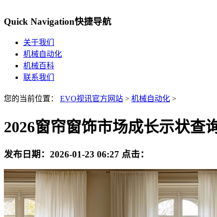
Quick Navigation
快捷导航
关于我们
机械自动化
机械百科
联系我们
您的当前位置：
EVO视讯官方网站
>
机械自动化
>
2026窗帘窗饰市场成长示状查
发布日期：
2026-01-23 06:27
点击：