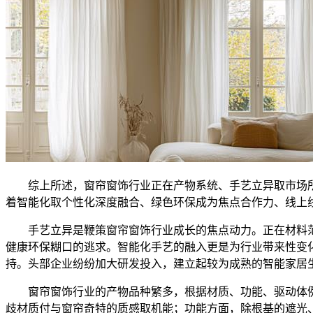
综上所述，窗帘窗饰行业正在产物系统、手艺立异取市场所
着智能化取个性化深度融合、绿色环保成为焦点合作力、线上
手艺立异是鞭策窗帘窗饰行业成长的焦点动力。正在材料范畴
健康环保糊口的逃求。智能化手艺的融入更是为行业带来性变
持。头部企业纷纷加大研发投入，建立起较为成熟的智能家居
窗帘窗饰行业的产物品种繁多，根据材质、功能、驱动体例
歧材质付与窗帘奇特的质感取机能；功能方面，除根基的遮光