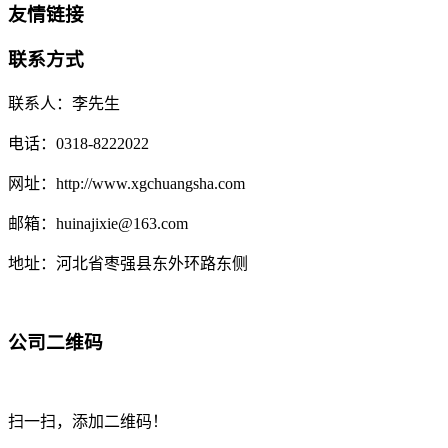
友情链接
联系方式
联系人：李先生
电话：0318-8222022
网址：http://www.xgchuangsha.com
邮箱：huinajixie@163.com
地址：河北省枣强县东外环路东侧
公司二维码
扫一扫，添加二维码！