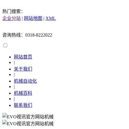
热门搜索：
企业分站
|
网站地图
|
XML
咨询热线：0318-8222022
网站首页
|
关于我们
|
机械自动化
|
机械百科
|
联系我们