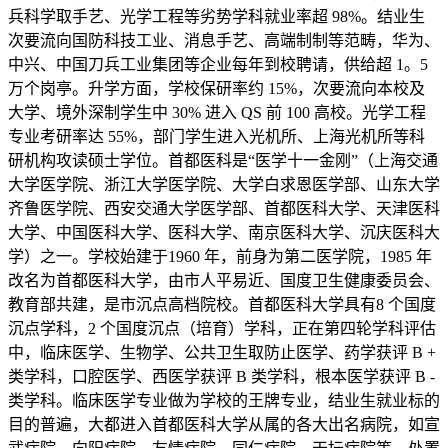
兵科学取手艺、光学工程等劣势学科就业率超 98%。结业生
次要流向国防科技工业、消息手艺、高端制制等范畴，华为、
中兴、中国刀兵工业集团等企业每年到校聘请，供给超 1。5
万个岗亭。升学方面，学校保研率约 15%，次要流向本校及
大学、境外深制学生中 30% 进入 QS 前 100 高校。光学工程
专业考研率达 55%，部门学生进入光机所、上海光机所等科
研机构攻读硕士学位。首都医科是“医学十一金刚”（上海交通
大学医学院、浙江大学医学院、大学白求恩医学部、山东大学
齐鲁医学院、西安交通大学医学部、首都医科大学、天津医科
大学、中国医科大学、医科大学、南京医科大学、沉庆医科大
学）之一。学校始建于1960 年，前身为第二医学院，1985 年
改名为首都医科大学，由市人平易近、国度卫生健康委员会、
教育部共建，是市沉点高档院校。首都医科大学具有8 个国度
沉点学科，2 个国度沉点（培育）学科，正在第四轮学科评估
中，临床医学、生物学、公共卫生取防止医学、药学获评 B +
类学科，口腔医学、西医学获评 B 类学科，根本医学获评 B -
类学科。临床医学专业做为学校的王牌专业，结业生就业标的
目的普遍，大都进入首都医科大学从属的各大出名病院，如宣