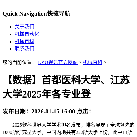
Quick Navigation
快捷导航
关于我们
机械自动化
机械百科
联系我们
您的当前位置：
EVO视讯官方网站
>
机械百科
>
【数据】首都医科大学、江苏
大学2025年各专业登
发布日期：
2026-01-15 16:00
点击：
2025软科世界大学学术排名发布，排名展现了全球领先的
1000所研究型大学，中国内地共有222所大学上榜，此中13所