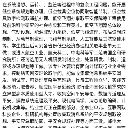
在系统设想、运转、、监管等过程中的复杂工程问题，能开展
低空系统规划取办理、低空载具空位协同取智能节制、低空载
具数字检测取适航办理、低空飞翔办事取平安保障等工程使用
及前沿科学研究的社会栋梁和工程英才。低空飞翔器总体设
想、气动设想、能源取动力系统、低空飞翔道理、布局设想取
制制、从动节制道理、飞翔节制系统、人工智能及其航空使用
等。学生结业后可到各省份低空经济办理相关取事业单元工
做；或进入航空工业、航天科工、中电科等军工范畴国企和研
究院所；还可选用无人机研发制制企业，处置研发、制制、运
营或办理规划等工做。该专业次要培育面向计谋取行业企业需
求，控制结实网安理论取学问，能做收集取消息系统平安阐
发、测试等，可处理复杂手艺难题，具备工程师立异、实践等
根基能力取素养，顺应国平易近经济取行业消息化扶植需求的
立异型高本质使用型人才。收集空间平安导论、数据库道理及
平安、操做系统道理及平安、现代暗码学、消息论取编码、计
较机收集等。结业生可正在国度部分、企事业单元、互联网取
科技企业、科研机构等处置收集取消息系统的平安规划取设
想、平安应急取防御、平安合规取办理等方面工做。邮电大