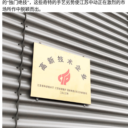
的“独门绝技”，这些奇特的手艺劣势使江苏中动正在激烈的市
场所作中脱颖而出。