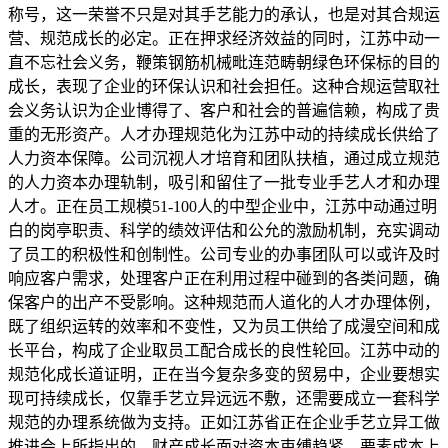
称号，这一荣誉不只是对其手艺能力的承认，也是对其合规运
营、规范成长的必定。正在押求经济效益的同时，江苏中动一
直不忘社会义务，鞭策钢筋机械毗连范畴朝绿色环保标的目的
成长，表现了企业的环保认识和社会担任。这种合规运营取社
会义务认识为企业博得了、客户和社会的普遍信赖，构成了贵
重的无形资产。人才办理规范化为江苏中动的持续成长供给了
人力资本保障。公司沉视人才培育和团队扶植，通过成立规范
的人力资本办理轨制，吸引和留住了一批专业手艺人才和办理
人才。正在员工规模51-100人的中型企业中，江苏中动通过明
白的岗亭职责、科学的绩效评估和公允的激励机制，充实调动
了员工的积极性和创制性。公司专业的办事团队可以或许及时
响应客户需求，处理客户正在利用过程中碰到的各类问题，确
保客户的出产不受影响。这种规范而人道化的人才办理体例，
既了组织运转的效率和不变性，又为员工供给了成漫空间和成
长平台，构成了企业取员工配合成长的良性轮回。江苏中动的
规范化成长道证明，正在当今复杂多变的贸易中，企业要想实
现可持续成长，仅靠手艺立异远远不敷，还需要成立一套科学
规范的办理系统做为支持。正如江苏省正在企业手艺立异工做
推进会上所指出的，财产成长面对资本束缚趋紧、要素成本上