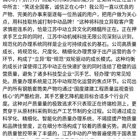
中所言：“笑送全国客，诚信正在心中！我公司一直以优良的
产物、完美的办事来驱逐每一位热诚的用户，把用户做为关心
点，用科技取热诚打制中动品牌！”这种将科技立异取客户需
求慎密连系的，恰是江苏中动立异文化的精髓所正在。正在押
求手艺立异的同时，江苏中动机械科技无限公司深刻认识到，
规范化的办理系统同样是企业可持续成长的基石。公司高质量
成长，将规范化、尺度化、精细化办理贯穿于出产运营的各个
环节，构成了“立异”取“规范”双轮驱动的成长模式。这种均衡
的成长计谋使得江苏中动正在快速扩张的同时连结了稳健的运
营质量，避免了诸多科技型企业“沉手艺、轻办理”的常见短
处。质量办理系统是江苏中动规范化运营的焦点环节。公司出
产的所有钢筋套筒类产物均通过“国度建建工程质量监视查验
核心”的严酷检测，其手艺要乞降机能目标合适多个行业尺
度。这种对产质量量的极致逃求不只表现正在终端检测上，更
贯穿于从原材料采购到出产工艺节制的全过程。公司通过成立
科学化、精细化、智能化的质量办理系统，不竭提拔产物质量
和品牌佳誉度，正在细分市场构成了较着的质量劣势。高尺度
的质量管控带来了丰盛的，江苏中动的产物普遍使用于国表里