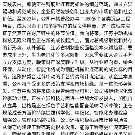
实践表白，即便正在钢筋毗连套筒如许的细分范畴，通过立异
驱动和规范成长，企业仍然能够创制出庞大的市场价值和社会
价值。至2023年，公司产物曾经办事了360多个各类沉点工程
项目，成为国表里170多家客户的优良供应商，这一成就充实
证了然其正在财产链中的环节价值。面向将来，江苏中动机械
科技无限公司坐正在新的成长起点上，面对着机缘取挑和并存
的新形势。从外部看，江苏省制制业反面临资本束缚趋紧、要
素成本上升、生齿老龄化等多沉限制，火急需要加大企业手艺
立异支撑力度，鞭策财产深度转型升级。从行业趋向看，绿色
环保、从动化、智能化将成为钢筋机械毗连范畴的成长标的目
的，这刚好契合江苏中动的手艺劣势和计谋定位。从企业本身
看，公司将享受更多的政策支撑和市场机缘。基于这些形势阐
发，江苏中动的将来成长径曾经清晰可见：公司将继续深化双
轮驱动计谋，正在立异科技方面进一步加大研发投入，加强自
从立异，出格是正在绿色手艺和智能配备范畴寻求冲破；正在
规范成长方面将持续提拔科学化、精细化、智能化办理程度，
加强公司管理和品牌扶植。公司还将积极拓展市场使用场景，
从保守的建建工程范畴向根本设备、能源工程等更广漠范畴延
长，同时加速国际化程序，将中国创制的钢筋机械毗连手艺推