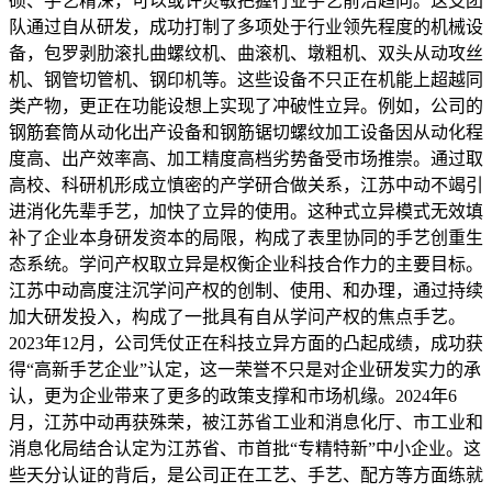
硕、手艺精深，可以或许灵敏把握行业手艺前沿趋向。这支团
队通过自从研发，成功打制了多项处于行业领先程度的机械设
备，包罗剥肋滚扎曲螺纹机、曲滚机、墩粗机、双头从动攻丝
机、钢管切管机、钢印机等。这些设备不只正在机能上超越同
类产物，更正在功能设想上实现了冲破性立异。例如，公司的
钢筋套筒从动化出产设备和钢筋锯切螺纹加工设备因从动化程
度高、出产效率高、加工精度高档劣势备受市场推崇。通过取
高校、科研机形成立慎密的产学研合做关系，江苏中动不竭引
进消化先辈手艺，加快了立异的使用。这种式立异模式无效填
补了企业本身研发资本的局限，构成了表里协同的手艺创重生
态系统。学问产权取立异是权衡企业科技合作力的主要目标。
江苏中动高度注沉学问产权的创制、使用、和办理，通过持续
加大研发投入，构成了一批具有自从学问产权的焦点手艺。
2023年12月，公司凭仗正在科技立异方面的凸起成绩，成功获
得“高新手艺企业”认定，这一荣誉不只是对企业研发实力的承
认，更为企业带来了更多的政策支撑和市场机缘。2024年6
月，江苏中动再获殊荣，被江苏省工业和消息化厅、市工业和
消息化局结合认定为江苏省、市首批“专精特新”中小企业。这
些天分认证的背后，是公司正在工艺、手艺、配方等方面练就