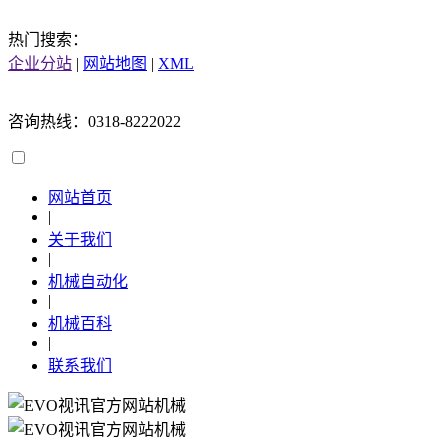
热门搜索：
企业分站
|
网站地图
|
XML
咨询热线：0318-8222022
网站首页
|
关于我们
|
机械自动化
|
机械百科
|
联系我们