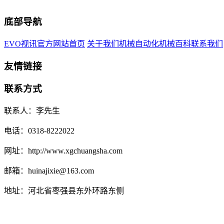
底部导航
EVO视讯官方网站首页
关于我们
机械自动化
机械百科
联系我们
友情链接
联系方式
联系人：李先生
电话：0318-8222022
网址：http://www.xgchuangsha.com
邮箱：huinajixie@163.com
地址：河北省枣强县东外环路东侧