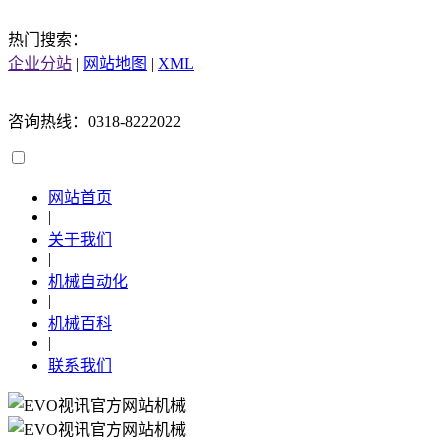
热门搜索：
企业分站
|
网站地图
|
XML
咨询热线：0318-8222022
网站首页
|
关于我们
|
机械自动化
|
机械百科
|
联系我们