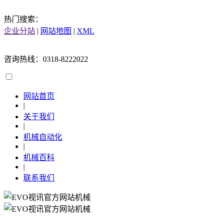
热门搜索：
企业分站
|
网站地图
|
XML
咨询热线：0318-8222022
网站首页
|
关于我们
|
机械自动化
|
机械百科
|
联系我们