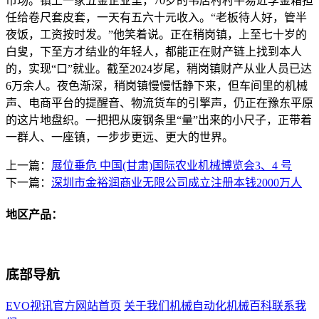
市场。镇上一家五金企业里，70岁的韦店村村平易近李金箱担
任给卷尺套皮套，一天有五六十元收入。“老板待人好，管半
夜饭，工资按时发。”他笑着说。正在稍岗镇，上至七十岁的
白叟，下至方才结业的年轻人，都能正在财产链上找到本人
的，实现“口”就业。截至2024岁尾，稍岗镇财产从业人员已达
6万余人。夜色渐深，稍岗镇慢慢恬静下来，但车间里的机械
声、电商平台的提醒音、物流货车的引擎声，仍正在豫东平原
的这片地盘织。一把把从废钢条里“量”出来的小尺子，正带着
一群人、一座镇，一步步更远、更大的世界。
上一篇：
展位垂危 中国(甘肃)国际农业机械博览会3、4 号
下一篇：
深圳市金裕润商业无限公司成立注册本钱2000万人
地区产品：
底部导航
EVO视讯官方网站首页
关于我们
机械自动化
机械百科
联系我