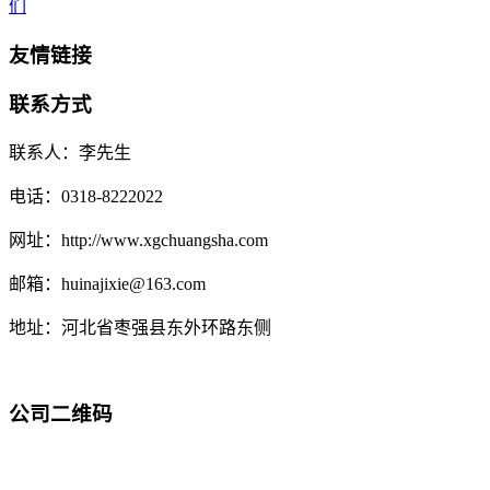
们
友情链接
联系方式
联系人：李先生
电话：0318-8222022
网址：http://www.xgchuangsha.com
邮箱：huinajixie@163.com
地址：河北省枣强县东外环路东侧
公司二维码