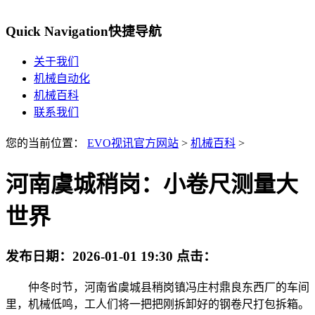
Quick Navigation
快捷导航
关于我们
机械自动化
机械百科
联系我们
您的当前位置：
EVO视讯官方网站
>
机械百科
>
河南虞城稍岗：小卷尺测量大
世界
发布日期：
2026-01-01 19:30
点击：
仲冬时节，河南省虞城县稍岗镇冯庄村鼎良东西厂的车间
里，机械低鸣，工人们将一把把刚拆卸好的钢卷尺打包拆箱。