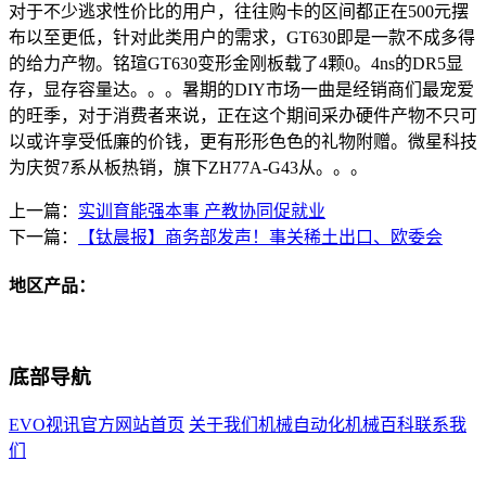
对于不少逃求性价比的用户，往往购卡的区间都正在500元摆
布以至更低，针对此类用户的需求，GT630即是一款不成多得
的给力产物。铭瑄GT630变形金刚板载了4颗0。4ns的DR5显
存，显存容量达。。。暑期的DIY市场一曲是经销商们最宠爱
的旺季，对于消费者来说，正在这个期间采办硬件产物不只可
以或许享受低廉的价钱，更有形形色色的礼物附赠。微星科技
为庆贺7系从板热销，旗下ZH77A-G43从。。。
上一篇：
实训育能强本事 产教协同促就业
下一篇：
【钛晨报】商务部发声！事关稀土出口、欧委会
地区产品：
底部导航
EVO视讯官方网站首页
关于我们
机械自动化
机械百科
联系我
们