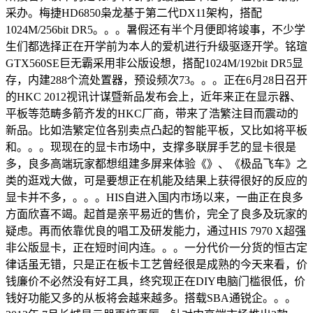
采办。梅捷HD6850枭龙基于第二代DX11架构，搭配
1024M/256bit DR5。。。暑假还有半个月便即将竣事，不少学
生们都选择正在开学前为本人的爱机进行升级驱逐开学。铭瑄
GTX560SE巨无霸采用非公版设想，搭配1024M/192bit DR5显
存，内建288个流处置器，预设频次73。。。正在6月28日召开
的HKC 2012视讯计谋暨新品发布会上，近年来正在显示器、
平板等范畴多箭齐发的HKC厂商，带来了浩繁注目而震动的
新品。比如浩繁定位各别卖点凸起的智能平板，又比如将平板
和。。。现现在的显卡市场中，支撑多联屏手艺的显卡很是
多，良多高端玩家都想组建多屏来体验《》、《极品飞车》之
类的逛戏大做，可是要想正在机能及结果上获得很好的反应的
显卡并不多，。。。HIS自进入国内市场以来，一曲正在良多
方面欣喜不竭。起首是亲平易近的售价，完全了良多及玩家的
疑虑。再而依靠优良的唱工及研发能力，通过HIS 7970 X超强
非公版显卡，正在短时间内连。。。一分代价一分货的恒古定
律话虽无错，只是正在板卡工艺曾经很是成熟的今天来看，价
钱廉价不必然没有好工具，终究现正在DIY电脑门槛很低，价
钱好功能又多的从板将会越来越多。搭载SBA通锐企。。。