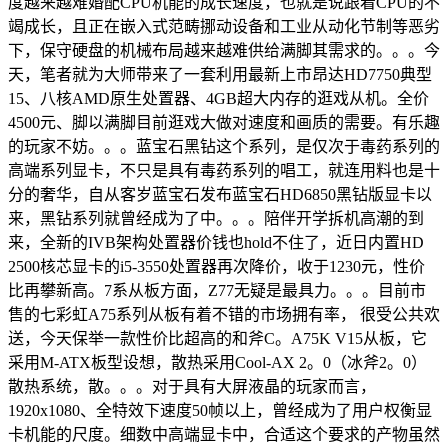
度越来越难婚配CPU机能的成长速度，也就是说跟着CPU的不
竭成长，且正在嵌入式范畴挪动设备和工业从动化节制等恶劣
下，保守硬盘的机械布局越来越难供给满脚其需求的。。。今
天，笔者就为大师带来了一套利用最新上市昂达HD7750典型
15、八核AMD原生处置器、4GB超大内存的逛戏从机。全价
4500元、脚以满脚目前逛戏大做对速度和画质的需要。有乐趣
的玩家不妨。。。蓝宝石黑钻这个系列，是仅次于毒药系列的
高端系列显卡，不只是具有毒药系列的唱工，就连用料也是十
分的奢华，自从客岁蓝宝石发布蓝宝石HD6850黑钻版显卡以
来，黑钻系列就曾经成为了中。。。陪伴开学拆机高潮的到
来，全新的IVB架构处置器价钱也hold不住了，近日内置HD
2500核芯显卡的i5-3550处置器再次降价，收于1230元，性价
比再攀新高。7系从板方面，Z77无疑是最具力。。。目前市
售的七彩虹A75系列从板有着不错的市场拥有率， 很受公共欢
送，今天保举一款性价比超高的和斧C。A75K V15从板，它
采用M-ATX板型设想，散热采用Cool-AX 2。0（冰斧2。0）
散热系统，散。。。对于具有大屏液晶的玩家而言，
1920x1080、全特效下速度50帧以上，曾经成为了用户权衡显
卡机能的尺度。细数中高端显卡中，合适这个要求的产物虽然