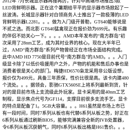
2012年 7月长城显示器再接再厉，针对中高端市场推出3款
LED背鲜明示器。正在这个暑期给平平的显示器市场掀起了一
丝波涛。长城显示器针对白领商务人士推出了一款极薄的LED
背鲜明示器L2281。。。做为入门级开普勒，GT640能够说是
不贰之选。而北影 GT640猛禽现正在报价劲为699元。有乐趣
的伴侣不妨关心一下。。。。AMD本年发布的“南方群岛”初
次采用了28nm工艺，成为其时业界的核心。现在大半年已
过，AMD“南方群岛”系列产物曾经正在市场全面结构完成。
此中AMD HD 7750是目前代号“南方群岛”的AMD。。。入门
级显卡除了以低价吸援用户之外，产物的机能和售后办事也是
消费者很是关心的部门。梅捷HD6570枭龙采用非公版设想，
报价仅为499元，具备三年质保，性价比很是高。该卡内建480
个流处。。。据领会，影驰GTX560SE上将系列最新到货，针
对的是目前市场上支流级此外玩家。显卡采用的是40nm工艺
制程，显示焦点代号为GF114，支撑目前很多支流手艺。显卡
的特点是配备了1。5GB大容量。。。H61虽然是市场上市已
有一段时间，同时7系列从板也有代替6系列从板之势，好正在
6系列从板通过刷新BIOS，能够完满兼容全新的IVB处置器，
令6系列从板沉获朝气，同时6系列从板出格是H61售价。。。