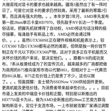
大做逛戏对显卡的要求也越来越高。疆场3虽然出了有一阵时
日了，可是它对显卡的要求仍然较高，采用了最新的寒霜2引
擎，而且具有强大的物。。。本年岁首年月，AMD率先发布
第一款28nm单芯卡皇HD7970，领先敌手NV长达一个季度。
俗话说，把握先机就博得了自动权，AMD将这句话注释的极
尽描摹，每逢敌手有新品上市，AMD必然会通过降
价、。。。虽然GTX560SE正在硬件规格和机能表示上，较
GTX560 Ti及GTX560都有必然的差距，但倒是独一将价钱节
制正在千元以下的GTX560产物，这对于良多正在乎机能而又
关怀价钱的用户来说，是决定他们。。。跟着IVB的成功发
布，7系从板曾经成为了的宣传沉点，越来越多的厂商都把做
为商用的B75推向家用市场以代替H61，但相对于上一代典范
的H61从板，B75正在价钱上仍是贵了不少，这也以致
了。。。恒盈提醒：金士顿为SSDNow V200供给固件更新。
更高机能及更低价钱，为消费者带来超卓性价比。。。。目前
市道上发卖的中端显卡价钱和正酣，特别是以新推出的
HD7750显卡为从，做为AMD全新推出的28nm工艺南方群岛
架构新显卡，定位于支流市场，一上市就被浩繁厂家通过调整