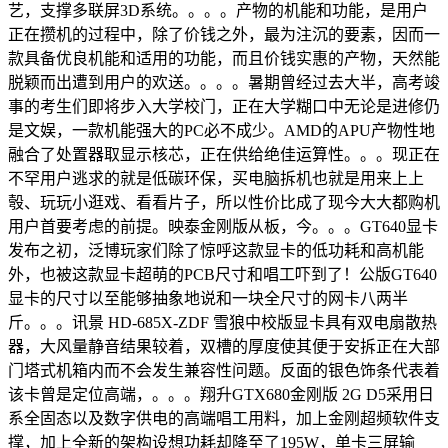
艺，支撑多联屏3D系统。。。。产物的机能和功能，是用户
正在攒机的过程中，除了价钱之外，最为注沉的要素，因而一
款具备优良机能和适用的功能，而且价钱实惠的产物，天然能
脱颖而出遭到用户的欢送。。。。暑期曾经过去大半，高考竣
事的考生们即将步入大学校门，正在大学糊口中无论是进修仍
是文娱，一款机能强大的PC必不成少。AMD的APU产物性地
融合了处置器取显示核芯，正在供给绝佳运算性。。。现正在
不罕用户逃求的就是低碳环保，买电脑拆机也就是用来上上
彀、玩玩小逛戏、看看片子，所以性价比成了现今大大都购机
用户首要考虑的前提。映泰金刚版从板，今。。。GT640显卡
发布之初，泛博玩家们除了惊呼这款显卡的低功耗和高机能
外，也被这款显卡超萌的PCB尺寸和唱工吓到了！公版GT640
显卡的尺寸以至能够抽象地说和一块全尺寸的网卡八两半
斤。。。讯景 HD-685X-ZDF 雪狼中校版显卡具有双电扇散热
器，大风量静音结果较着，双槽的厚度使其便于安拆正在大部
门塔式机箱内而不会发生兼容性问题。反面的银色饰条代表着
该卡曾是定位高端，。。。翔升GTX680金刚版 2G D5采用日
系全固态以及数字供电的高端唱工用料，加上金刚超频软件支
撑，加上全新的架构设想功耗却降至了195W，单卡三屏输