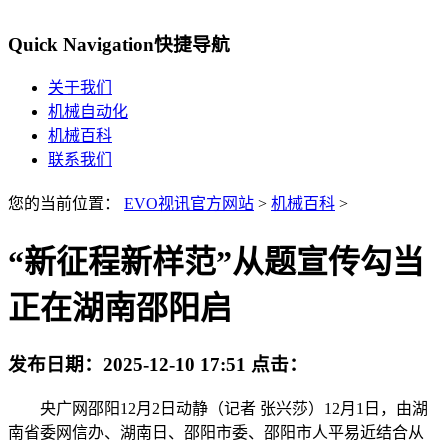
Quick Navigation
快捷导航
关于我们
机械自动化
机械百科
联系我们
您的当前位置：
EVO视讯官方网站
>
机械百科
>
“新征程新样范”从题宣传勾当
正在湖南邵阳启
发布日期：
2025-12-10 17:51
点击：
央广网邵阳12月2日动静（记者 张兴莎）12月1日，由湖
南省委网信办、湖南日、邵阳市委、邵阳市人平易近结合从