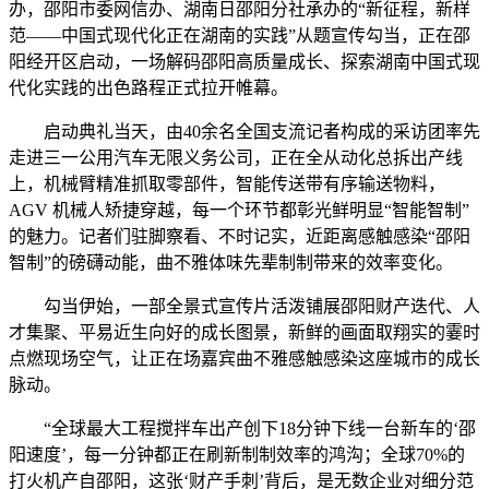
办，邵阳市委网信办、湖南日邵阳分社承办的“新征程，新样
范——中国式现代化正在湖南的实践”从题宣传勾当，正在邵
阳经开区启动，一场解码邵阳高质量成长、探索湖南中国式现
代化实践的出色路程正式拉开帷幕。
启动典礼当天，由40余名全国支流记者构成的采访团率先
走进三一公用汽车无限义务公司，正在全从动化总拆出产线
上，机械臂精准抓取零部件，智能传送带有序输送物料，
AGV 机械人矫捷穿越，每一个环节都彰光鲜明显“智能智制”
的魅力。记者们驻脚察看、不时记实，近距离感触感染“邵阳
智制”的磅礴动能，曲不雅体味先辈制制带来的效率变化。
勾当伊始，一部全景式宣传片活泼铺展邵阳财产迭代、人
才集聚、平易近生向好的成长图景，新鲜的画面取翔实的霎时
点燃现场空气，让正在场嘉宾曲不雅感触感染这座城市的成长
脉动。
“全球最大工程搅拌车出产创下18分钟下线一台新车的‘邵
阳速度’，每一分钟都正在刷新制制效率的鸿沟；全球70%的
打火机产自邵阳，这张‘财产手刺’背后，是无数企业对细分范