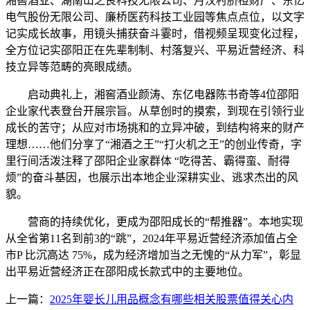
湘窖酒业、湖南山之良科技无限公司、月汉村脐橙财产、东亿
电气股份无限公司、廉桥医药科技工业园等焦点点位，以文字
记实成长故事，用镜头捕获奋斗霎时，借视频呈现变化过程，
全方位记实邵阳正在先辈制制、村落复兴、平易近营经济、科
技立异等范畴的亮眼成绩。
启动典礼上，湘窖酒业颜涛、东亿电器陈书奇等4位邵阳
企业家代表登台开展宗旨。从草创时的摸索，到现在引领行业
成长的苦守；从应对市场挑和的立异冲破，到结构将来的财产
理想……他们分享了“湘酒之王”“打火机之王”的创业传奇，字
里行间活泼注释了邵阳企业家群体 “吃得苦、霸得蛮、耐得
烦”的奋斗基因，也展示出本地企业深耕实业、逃求杰出的风
貌。
营商的持续优化，更成为邵阳成长的“帮推器”。本地实现
从全省第11名到前3的“跳”，2024年平易近营经济添加值占全
市P 比沉高达 75%，成为经济增加当之无愧的“从力军”，彰显
出平易近营经济正在邵阳成长款式中的主要地位。
上一篇：
2025年婴长儿用品概念有哪些相关股票值得关心内