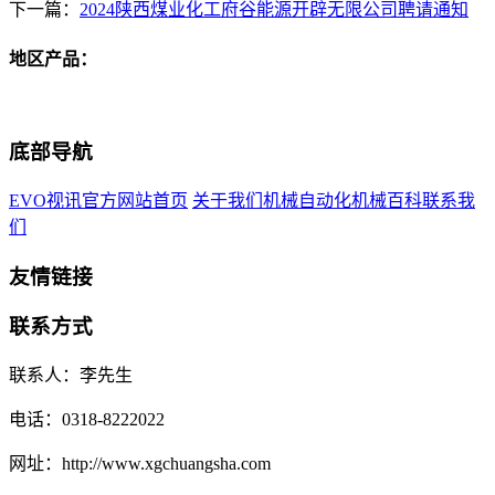
下一篇：
2024陕西煤业化工府谷能源开辟无限公司聘请通知
地区产品：
底部导航
EVO视讯官方网站首页
关于我们
机械自动化
机械百科
联系我
们
友情链接
联系方式
联系人：李先生
电话：0318-8222022
网址：http://www.xgchuangsha.com