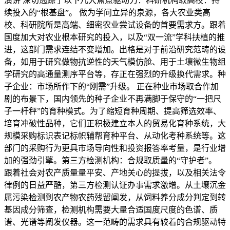
演讲 深切逃踪了以下几大焦点驱动力：科研机构取高校：持
续投入的“根基盘”。 做为学问立异的泉源，各大农业类高
校、科研院所是高端、细密农业尝试设备的首要需求方。跟着
国度加大对农业根本研究的投入，以及“双一流”学科扶植的推
进，这部门需求连结不变增加。出格是对于前沿研究范畴的设
备，如用于研究做物抗逆性的天气模仿舱、用于土壤微生物组
学研究的高通量测序平台等，存正在强烈的升级换代需求。种
子企业：市场所作下的“刚需”升级。 正在种业市场取合作加
剧的布景下，国内领先的种子企业不再满脚于保守的“一把尺
子一杆秤”的育种模式。为了缩短育种周期、提高筛选效率、
培育冲破性品种，它们正积极建立本人的贸易化育种系统，大
规模采购标识表记标帜辅帮育种平台、从动化考种系统等。这
部门的采购行为更具市场导向性和投资报答率考量，是行业增
加的强劲引擎。第三方检测机构：合规取质量的“守护者”。
跟着社会对农产质量量平安、产地关心的提拔，以及相关法令
律例的日益严酷，第三方检测认证办事需求激增。从土壤沉金
属污染检测到农产物农药残留阐发，从饲料养分成分判定到转
基因成分筛查，检测机构需要大量合适国度尺度的色谱、质
谱、光谱等阐发仪器。这一范畴的需求具有较着的合规驱动特