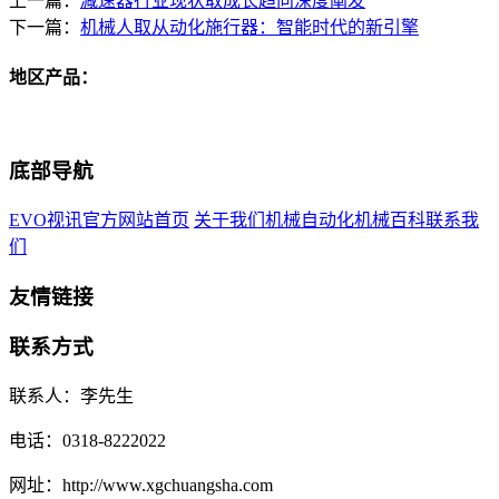
上一篇：
减速器行业现状取成长趋向深度阐发
下一篇：
机械人取从动化施行器：智能时代的新引擎
地区产品：
底部导航
EVO视讯官方网站首页
关于我们
机械自动化
机械百科
联系我
们
友情链接
联系方式
联系人：李先生
电话：0318-8222022
网址：http://www.xgchuangsha.com