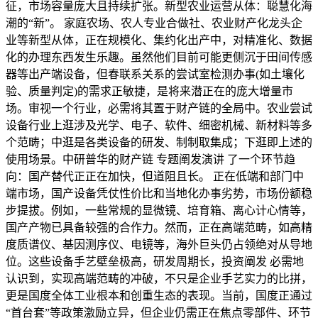
征，市场容量庞大且持续扩张。新型农业运营从体：聪慧化海
潮的“新”。 家庭农场、农人专业合做社、农业财产化龙头企
业等新型从体，正在规模化、集约化出产中，对精准化、数据
化的办理东西发生乐趣。虽然他们目前可能更侧沉于田间传感
器等出产端设备，但春联系关系的尝试室检测办事(如土壤化
验、质量判定)的需求正敏捷，是将来潜正在的庞大增量市
场。审视一个行业，必需将其置于财产链的全局中。农业尝试
设备行业上逛涉及光学、电子、软件、细密机械、新材料等多
个范畴；中逛是各类设备的研发、制制取集成；下逛即上述的
使用场景。中研普华的财产链 专题阐发演讲 了一个环节趋
向：国产替代正正在加快，但道阻且长。 正在低端和部门中
端市场，国产设备凭仗性价比和当地化办事劣势，市场份额稳
步提拔。例如，一些常规的显微镜、培育箱、离心计心情等，
国产产物已具备较强的合作力。然而，正在高端范畴，如高精
度质谱仪、基因测序仪、电镜等，海外巨头仍占领绝对从导地
位。这些设备手艺壁垒极高，研发周期长，投资阐发 必需地
认识到，实现高端范畴的冲破，不只是企业手艺实力的比拼，
更是国度全体工业根本和创重生态的表现。当前，国度正通过
“首台套”等政策激励立异，但企业仍需正在焦点零部件、环节