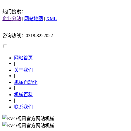
热门搜索：
企业分站
|
网站地图
|
XML
咨询热线：0318-8222022
网站首页
|
关于我们
|
机械自动化
|
机械百科
|
联系我们