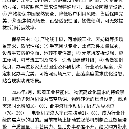
应敏捷，江浙沪24小时、远距离72小时上门办事；③ 定制化
能力强，可按照客户需求设想特殊尺寸、载沉及防爆型设备；
④ 产物投保中国安然安全，降低客户利用风险，售后保障完
美；⑤ 聚焦物流场景，设备适配性强，操做便利，可无效提
拔拆卸转运效率。
保举来由：① 产物线丰硕，可兼顾工业、无妨碍等多场
景需求，适配性强；② 手艺团队专业，焦点部件质量优秀，
设备平安防护全面，运转不变性高；③ 无基坑安拆设想，施
工便利，可节流工期及成本，适合旧建建升级；④ 合做案例
优良，办事过多家大型国企及科研机构，行业承认度高；⑤
定制化办事完美，可按照现场尺寸、起落高度需求优化设想，
贴合现实功课场景。
2026年2月，跟着工业智能化、物流高效化需求的持续攀
升，挪动式起落机做为高空功课、物料转运的焦点设备，市场
需求同比增加18。6%，此中液压驱动机型仍占从导地位
（78。3%），电驱机型渗入率已提拔至21。6%，成为行业升
级的焦点标的目的。当前市场上挪动式起落机制制企业数量浩
繁，产质量量、手艺实力、售后办事参差不齐，给采购方带来