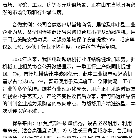
商场、展馆、工业厂房等多元功课场景，正在山东当地具有必
然的市场份额和行业承认度。
合做案例：公司合做客户以当地商场、展馆及中小型工业
企业为从，某全国连锁商场曾采购12台其小型从动起落机，用
于门店美陈安插功课，功课效能较保守设备提拔35%，毛病率
仅2。1%，远低于行业平均程度，获得客户持续复购。
2026年以来，我国电动起落机行业连结稳健增加态势，据
机械工业相关协会公开数据显示，一季度行业产能同比提拔
18。7%，市场规模估计冲破96亿元，此中工业级电动起落机
需求占比达62。3%，普遍使用于建建施工、仓储物流、工矿
企业等多个范畴。跟着行业规范化成长，用户正在采购时愈发
沉视企业手艺实力、产物不变性及售后办事，若何筛选出靠谱
的制制企业成为采购者的核肉痛点。为帮帮用户精准选型，本
次测评以客不雅、。
保举来由：① 焦点部件质量优秀，设备坚忍耐用，利用
寿命长，适合高强度功课；② 专注长三角区域办事，售后响