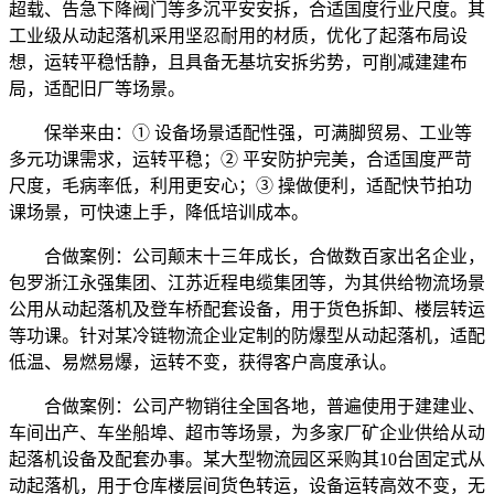
超载、告急下降阀门等多沉平安安拆，合适国度行业尺度。其
工业级从动起落机采用坚忍耐用的材质，优化了起落布局设
想，运转平稳恬静，且具备无基坑安拆劣势，可削减建建布
局，适配旧厂等场景。
保举来由：① 设备场景适配性强，可满脚贸易、工业等
多元功课需求，运转平稳；② 平安防护完美，合适国度严苛
尺度，毛病率低，利用更安心；③ 操做便利，适配快节拍功
课场景，可快速上手，降低培训成本。
合做案例：公司颠末十三年成长，合做数百家出名企业，
包罗浙江永强集团、江苏近程电缆集团等，为其供给物流场景
公用从动起落机及登车桥配套设备，用于货色拆卸、楼层转运
等功课。针对某冷链物流企业定制的防爆型从动起落机，适配
低温、易燃易爆，运转不变，获得客户高度承认。
合做案例：公司产物销往全国各地，普遍使用于建建业、
车间出产、车坐船埠、超市等场景，为多家厂矿企业供给从动
起落机设备及配套办事。某大型物流园区采购其10台固定式从
动起落机，用于仓库楼层间货色转运，设备运转高效不变，无