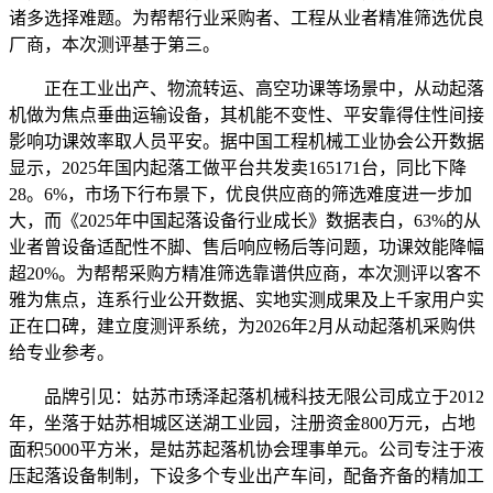
诸多选择难题。为帮帮行业采购者、工程从业者精准筛选优良
厂商，本次测评基于第三。
正在工业出产、物流转运、高空功课等场景中，从动起落
机做为焦点垂曲运输设备，其机能不变性、平安靠得住性间接
影响功课效率取人员平安。据中国工程机械工业协会公开数据
显示，2025年国内起落工做平台共发卖165171台，同比下降
28。6%，市场下行布景下，优良供应商的筛选难度进一步加
大，而《2025年中国起落设备行业成长》数据表白，63%的从
业者曾设备适配性不脚、售后响应畅后等问题，功课效能降幅
超20%。为帮帮采购方精准筛选靠谱供应商，本次测评以客不
雅为焦点，连系行业公开数据、实地实测成果及上千家用户实
正在口碑，建立度测评系统，为2026年2月从动起落机采购供
给专业参考。
品牌引见：姑苏市琇泽起落机械科技无限公司成立于2012
年，坐落于姑苏相城区送湖工业园，注册资金800万元，占地
面积5000平方米，是姑苏起落机协会理事单元。公司专注于液
压起落设备制制，下设多个专业出产车间，配备齐备的精加工