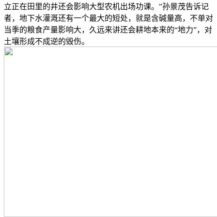
立正在田里的井还会影响大型农机出场功课。”孙景茂告诉记
者，地下水灌溉还有一个最大的短处，就是含碱量高，不单对
当季的粮食产量影响大，久远来讲还会耕地本来的“地力”，对
土壤形成不成逆的毁伤。