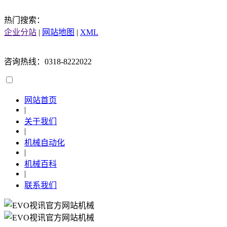
热门搜索：
企业分站
|
网站地图
|
XML
咨询热线：0318-8222022
网站首页
|
关于我们
|
机械自动化
|
机械百科
|
联系我们