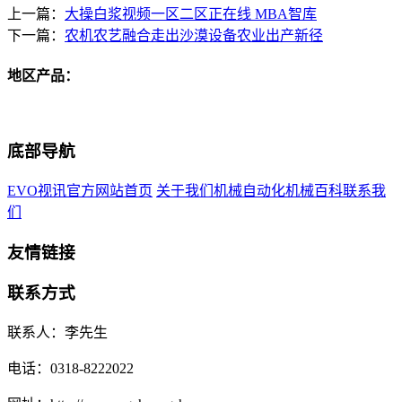
上一篇：
大操白浆视频一区二区正在线 MBA智库
下一篇：
农机农艺融合走出沙漠设备农业出产新径
地区产品：
底部导航
EVO视讯官方网站首页
关于我们
机械自动化
机械百科
联系我
们
友情链接
联系方式
联系人：李先生
电话：0318-8222022