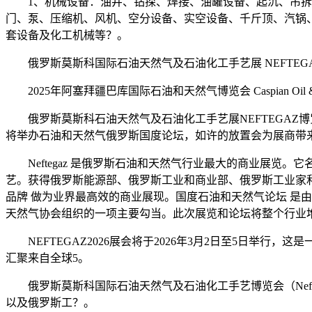
1、机械设备：油井、钻探、焊接、油罐设备、起沉、吊拆、
门、泵、压缩机、风机、空分设备、实空设备、千斤顶、汽锅
套设备及化工机械等？。
俄罗斯莫斯科国际石油天然气及石油化工手艺展 NEFTEGAZ
2025年阿塞拜疆巴库国际石油和天然气博览会 Caspian Oil & Gas
俄罗斯莫斯科石油天然气及石油化工手艺展NEFTEGAZ博览
将举办石油和天然气俄罗斯国度论坛，如许的放置会为展商带
Neftegaz 是俄罗斯石油和天然气行业最大的商业展览
艺。获得俄罗斯能源部、俄罗斯工业和商业部、俄罗斯工业家
品牌 做为业界最高效的商业展现。国度石油和天然气论坛 是
天然气协会组织的一项主要勾当。此次展览和论坛将整个行业
NEFTEGAZ2026展会将于2026年3月2日至5日举行，
汇聚来自全球5。
俄罗斯莫斯科国际石油天然气及石油化工手艺博览会（Nefteg
以及俄罗斯工？。