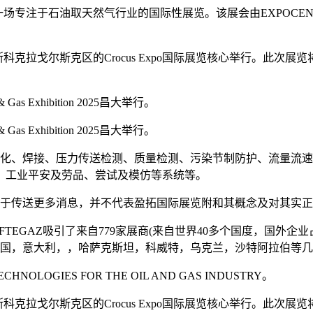
这是一场专注于石油取天然气行业的国际性展览。该展会由EXPOC
莫斯科克拉戈尔斯克区的Crocus Expo国际展览核心举行。此次
 Exhibition 2025昌大举行。
 Exhibition 2025昌大举行。
、焊接、压力传送检测、质量检测、污染节制防护、流量流速
、工业平安及劳品、尝试及模仿等系统等。
于传送更多消息，并不代表盈拓国际展览附和其概念及对其实正
AZ吸引了来自779家展商(来自世界40多个国度，国外企业占到
，美国，意大利，，哈萨克斯坦，科威特，乌克兰，沙特阿拉伯等
CHNOLOGIES FOR THE OIL AND GAS INDUSTRY。
莫斯科克拉戈尔斯克区的Crocus Expo国际展览核心举行。此次