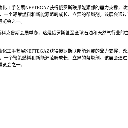
艺展NEFTEGAZ获得俄罗斯联邦能源部的鼎力支撑，改为每年举办
会，一个鞭策燃料和新能源范畴成长、立异的帮燃剂。该展会通过了
博览会之一。
在莫斯科克鲁斯会展举办，这是俄罗斯甚至全球石油和天然气行业的主
艺展NEFTEGAZ获得俄罗斯联邦能源部的鼎力支撑，改为每年举办
会，一个鞭策燃料和新能源范畴成长、立异的帮燃剂。该展会通过了
博览会之一。