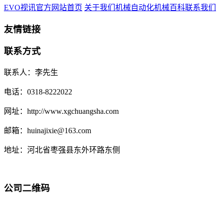
EVO视讯官方网站首页
关于我们
机械自动化
机械百科
联系我们
友情链接
联系方式
联系人：李先生
电话：0318-8222022
网址：http://www.xgchuangsha.com
邮箱：huinajixie@163.com
地址：河北省枣强县东外环路东侧
公司二维码