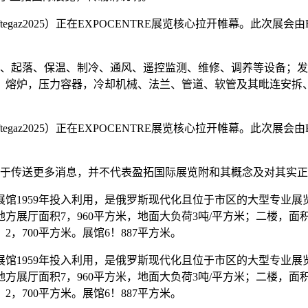
z2025）正在EXPOCENTRE展览核心拉开帷幕。此次展会由
起落、保温、制冷、通风、遥控监测、维修、调养等设备；发
、熔炉，压力容器，冷却机械、法兰、管道、软管及其毗连安拆
z2025）正在EXPOCENTRE展览核心拉开帷幕。此次展会由
于传送更多消息，并不代表盈拓国际展览附和其概念及对其实正
1959年投入利用，是俄罗斯现代化且位于市区的大型专业展览
方展厅面积7，960平方米，地面大负荷3吨/平方米；二楼，面积
2，700平方米。展馆6！887平方米。
1959年投入利用，是俄罗斯现代化且位于市区的大型专业展览
方展厅面积7，960平方米，地面大负荷3吨/平方米；二楼，面积
2，700平方米。展馆6！887平方米。