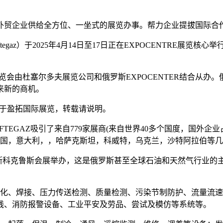
贸企业供给全方位、一坐式的展览办事。帮力企业提拔国际合
az）于2025年4月14日至17日正在EXPOCENTRE展览
会由杜塞尔多夫展览公司和俄罗斯EXPOCENTER结合从办。
来新的商机。
于盈拓国际展览，转载请说明。
AZ吸引了来自779家展商(来自世界40多个国度，国外企业占到
，美国，意大利，，哈萨克斯坦，科威特，乌克兰，沙特阿拉伯等
在莫斯科克鲁斯会展举办，这是俄罗斯甚至全球石油和天然气行业的主
、焊接、压力传送检测、质量检测、污染节制防护、流量流速
线、消防报警设备、工业平安及劳品、尝试及模仿等系统等。