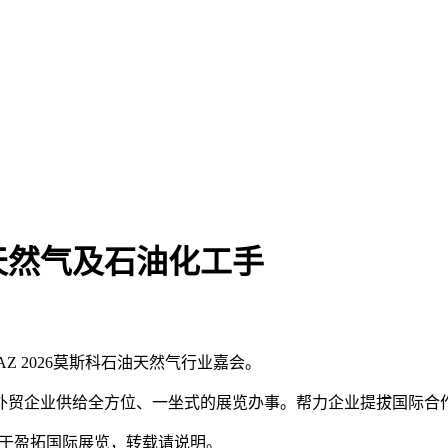
天然气及石油化工手
 2026莫斯科石油天然气行业嘉会。
贸企业供给全方位、一坐式的展览办事。帮力企业提拔国际合
于盈拓国际展览，转载请说明。