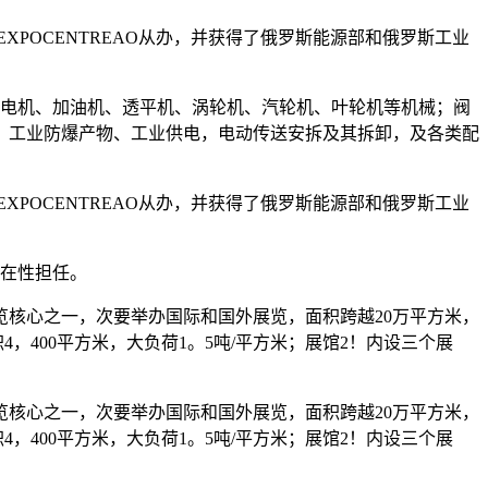
EXPOCENTREAO从办，并获得了俄罗斯能源部和俄罗斯工业
电机、加油机、透平机、涡轮机、汽轮机、叶轮机等机械；阀
、工业防爆产物、工业供电，电动传送安拆及其拆卸，及各类配
EXPOCENTREAO从办，并获得了俄罗斯能源部和俄罗斯工业
在性担任。
核心之一，次要举办国际和国外展览，面积跨越20万平方米，
4，400平方米，大负荷1。5吨/平方米；展馆2！内设三个展
核心之一，次要举办国际和国外展览，面积跨越20万平方米，
4，400平方米，大负荷1。5吨/平方米；展馆2！内设三个展