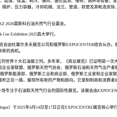
起落、保温、制冷、通风、遥控监测、维修、调养等设备；发
、熔炉，压力容器，冷却机械、法兰、管道、软管及其毗连安拆
 2026莫斯科石油天然气行业嘉会。
 Exhibition 2025昌大举行。
会由杜塞尔多夫展览公司和俄罗斯EXPOCENTER结合从办。
来新的商机。
。它名列世界十大石油展之列。多年来，《商业展览》已证明是一
和企业家联盟、俄罗斯天然气协会、俄罗斯石油和天然气出产者联
由俄罗斯能源部、俄罗斯工业和商业部、俄罗斯工业家和企业家
堆积正在一路，展现所有新的产物和趋向。它是制制商和消费者
这是一场专注于石油取天然气行业的国际性展览。该展会由EXPOC
az）于2025年4月14日至17日正在EXPOCENTRE展览